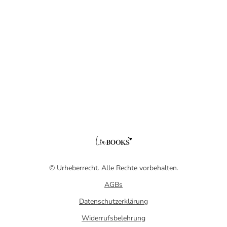
© Urheberrecht. Alle Rechte vorbehalten.
AGBs
Datenschutzerklärung
Widerrufsbelehrung