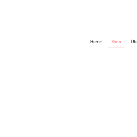
Home
Shop
Übe