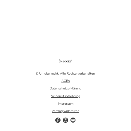
© Urheberrecht. Alle Rechte vorbehalten.
AGBs
Datenschutzerklärung
Widerrufsbelehrung
Impressum
Vertrag widerrufen