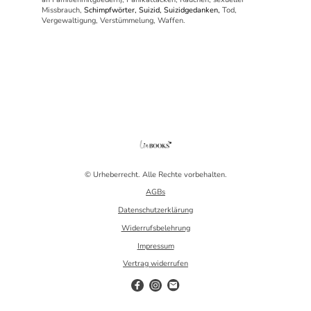
Missbrauch,
Schimpfwörter, Suizid, Suizidgedanken,
Tod,
Vergewaltigung, Verstümmelung, Waffen.
© Urheberrecht. Alle Rechte vorbehalten.
AGBs
Datenschutzerklärung
Widerrufsbelehrung
Impressum
Vertrag widerrufen