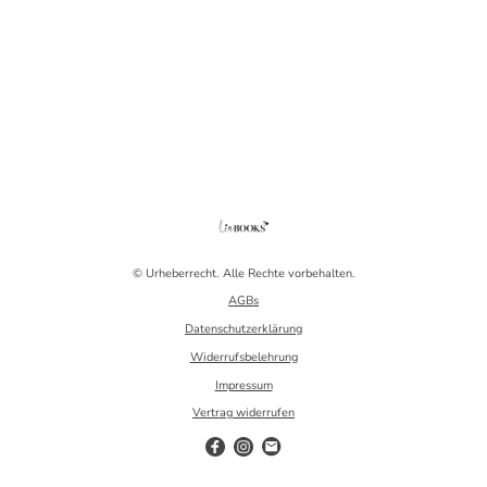
© Urheberrecht. Alle Rechte vorbehalten.
AGBs
Datenschutzerklärung
Widerrufsbelehrung
Impressum
Vertrag widerrufen